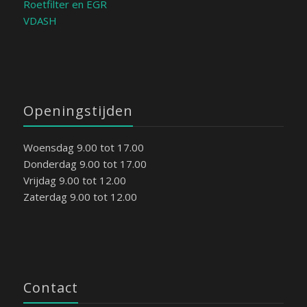
Roetfilter en EGR
VDASH
Openingstijden
Woensdag 9.00 tot 17.00
Donderdag 9.00 tot 17.00
Vrijdag 9.00 tot 12.00
Zaterdag 9.00 tot 12.00
Contact