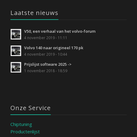
Laatste nieuws
V50, een verhaal van het volvo-forum
4 november 2019 - 11:11
Volvo 140 naar origineel 170 pk
4 november 2019 - 10:44
Prijslijst software 2025 ->
1 november 2018 - 18:59
Onze Service
Chiptuning
Productenlijst