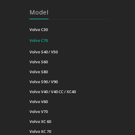
Model
Volvo C30
Volvo C70
Volvo S40 / V50
Volvo S60
Volvo S80
Volvo S90 / V90
Volvo V40 / V40 CC / XC40
Volvo V60
Volvo V70
Volvo XC 60
Volvo XC 70