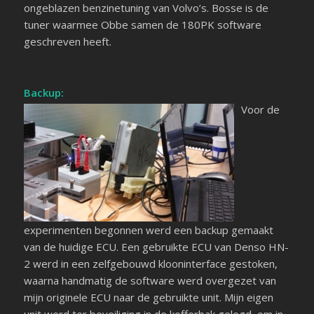
ongeblazen benzinetuning van Volvo’s. Bosse is de
tuner waarmee Obbe samen de 180PK software
geschreven heeft.
Backup:
Voor de
experimenten begonnen werd een backup gemaakt
van de huidige ECU. Een gebruikte ECU van Denso HN-
2 werd in een zelfgebouwd klooninterface gestoken,
waarna handmatig de software werd overgezet van
mijn originele ECU naar de gebruikte unit. Mijn eigen