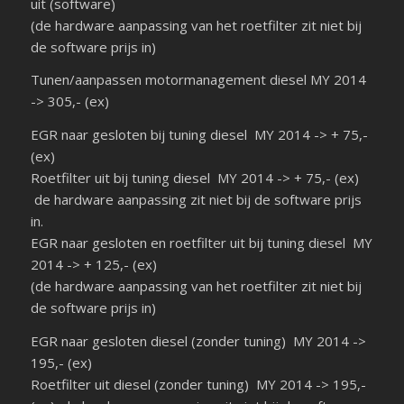
uit (software)
(de hardware aanpassing van het roetfilter zit niet bij
de software prijs in)
Tunen/aanpassen motormanagement diesel MY 2014
-> 305,- (ex)
EGR naar gesloten bij tuning diesel MY 2014 -> + 75,-
(ex)
Roetfilter uit bij tuning diesel MY 2014 -> + 75,- (ex)
de hardware aanpassing zit niet bij de software prijs
in.
EGR naar gesloten en roetfilter uit bij tuning diesel MY
2014 -> + 125,- (ex)
(de hardware aanpassing van het roetfilter zit niet bij
de software prijs in)
EGR naar gesloten diesel (zonder tuning) MY 2014 ->
195,- (ex)
Roetfilter uit diesel (zonder tuning) MY 2014 -> 195,-