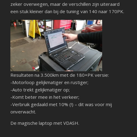
zeker overwegen, maar de verschillen zijn uiteraard
een stuk kleiner dan bij de tuning van 140 naar 170PK.
Resultaten na 3.500km met de 180+PK versie:
-Motorloop gelijkmatiger en rustiger;
-Auto trekt gelijkmatiger op;
-Komt beter mee in het verkeer;
-Verbruik gedaald met 10% (!) – dit was voor mij
onverwacht.
De magische laptop met VDASH.