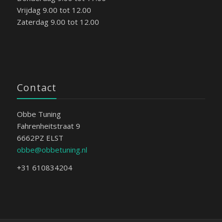
Vrijdag 9.00 tot 12.00
Zaterdag 9.00 tot 12.00
Contact
Obbe Tuning
Fahrenheitstraat 9
6662PZ ELST
obbe@obbetuning.nl
+31 610834204