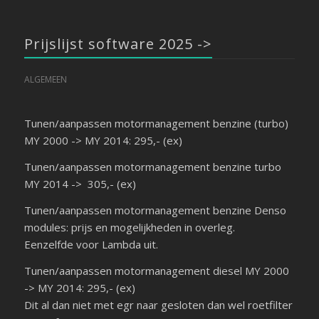
Prijslijst software 2025 ->
ALGEMEEN
Tunen/aanpassen motormanagement benzine (turbo)
MY 2000 -> MY 2014: 295,- (ex)
Tunen/aanpassen motormanagement benzine turbo
MY 2014 -> 305,- (ex)
Tunen/aanpassen motormanagement benzine Denso
modules: prijs en mogelijkheden in overleg.
Eenzelfde voor Lambda uit.
Tunen/aanpassen motormanagement diesel MY 2000
-> MY 2014: 295,- (ex)
Dit al dan niet met egr naar gesloten dan wel roetfilter