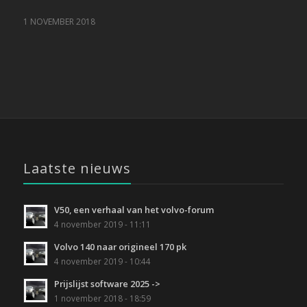
1 NOVEMBER 2018
Laatste nieuws
V50, een verhaal van het volvo-forum
4 november 2019 - 11:11
Volvo 140 naar origineel 170 pk
4 november 2019 - 10:44
Prijslijst software 2025 ->
1 november 2018 - 18:59