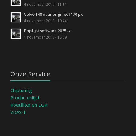
4 november 2019 - 11:11
Volvo 140 naar origineel 170 pk
4 november 2019 - 10:44
Prijslijst software 2025 ->
1 november 2018 - 18:59
Onze Service
Chiptuning
Productenlijst
Roetfilter en EGR
VDASH