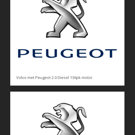
Volvo met Peugeot 2.0 Diesel 136pk motor