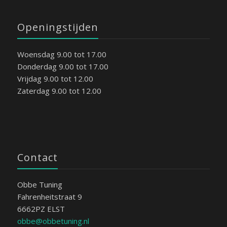
Openingstijden
Woensdag 9.00 tot 17.00
Donderdag 9.00 tot 17.00
Vrijdag 9.00 tot 12.00
Zaterdag 9.00 tot 12.00
Contact
Obbe Tuning
Fahrenheitstraat 9
6662PZ ELST
obbe@obbetuning.nl