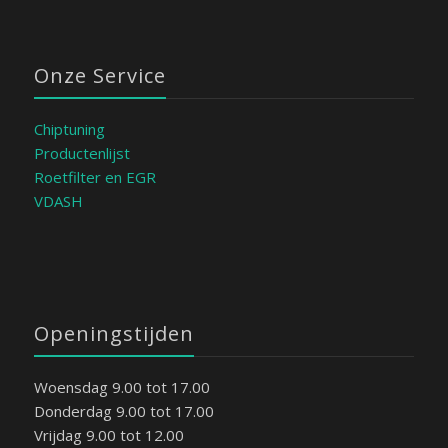
Onze Service
Chiptuning
Productenlijst
Roetfilter en EGR
VDASH
Openingstijden
Woensdag 9.00 tot 17.00
Donderdag 9.00 tot 17.00
Vrijdag 9.00 tot 12.00