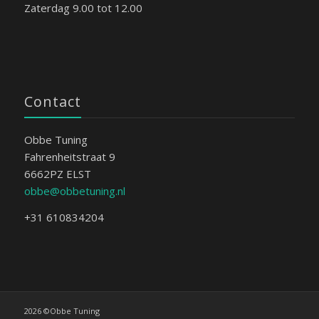
Zaterdag 9.00 tot 12.00
Contact
Obbe Tuning
Fahrenheitstraat 9
6662PZ ELST
obbe@obbetuning.nl
+31 610834204
2026 ©Obbe Tuning