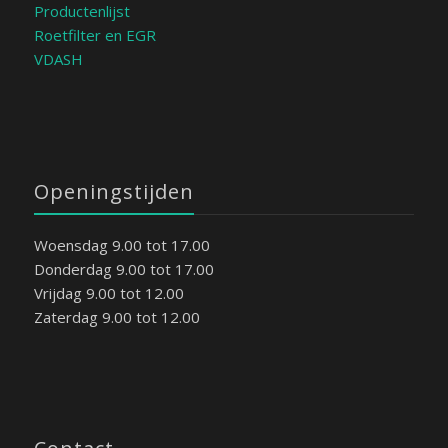
Productenlijst
Roetfilter en EGR
VDASH
Openingstijden
Woensdag 9.00 tot 17.00
Donderdag 9.00 tot 17.00
Vrijdag 9.00 tot 12.00
Zaterdag 9.00 tot 12.00