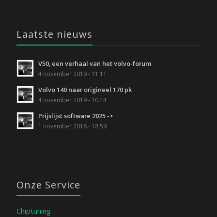
Laatste nieuws
V50, een verhaal van het volvo-forum
4 november 2019 - 11:11
Volvo 140 naar origineel 170 pk
4 november 2019 - 10:44
Prijslijst software 2025 ->
1 november 2018 - 18:59
Onze Service
Chiptuning