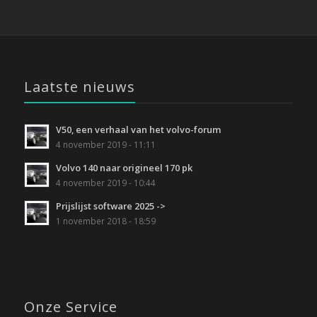
Laatste nieuws
V50, een verhaal van het volvo-forum
4 november 2019 - 11:11
Volvo 140 naar origineel 170 pk
4 november 2019 - 10:44
Prijslijst software 2025 ->
1 november 2018 - 18:59
Onze Service