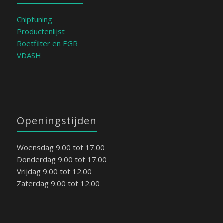
Chiptuning
Productenlijst
Roetfilter en EGR
VDASH
Openingstijden
Woensdag 9.00 tot 17.00
Donderdag 9.00 tot 17.00
Vrijdag 9.00 tot 12.00
Zaterdag 9.00 tot 12.00