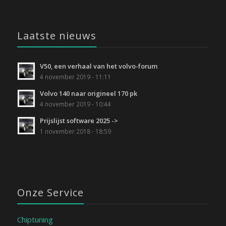
Laatste nieuws
V50, een verhaal van het volvo-forum
4 november 2019 - 11:11
Volvo 140 naar origineel 170 pk
4 november 2019 - 10:44
Prijslijst software 2025 ->
1 november 2018 - 18:59
Onze Service
Chiptuning