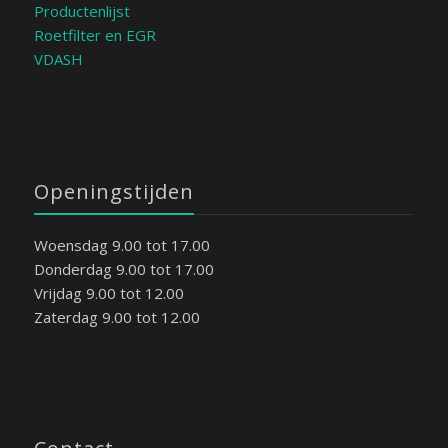
Productenlijst
Roetfilter en EGR
VDASH
Openingstijden
Woensdag 9.00 tot 17.00
Donderdag 9.00 tot 17.00
Vrijdag 9.00 tot 12.00
Zaterdag 9.00 tot 12.00