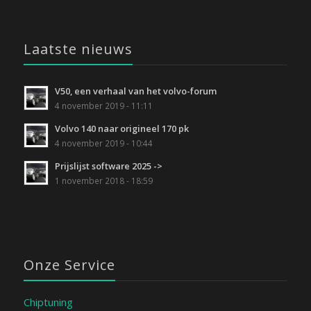
Laatste nieuws
V50, een verhaal van het volvo-forum
4 november 2019 - 11:11
Volvo 140 naar origineel 170 pk
4 november 2019 - 10:44
Prijslijst software 2025 ->
1 november 2018 - 18:59
Onze Service
Chiptuning