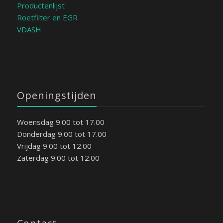
Productenlijst
Roetfilter en EGR
VDASH
Openingstijden
Woensdag 9.00 tot 17.00
Donderdag 9.00 tot 17.00
Vrijdag 9.00 tot 12.00
Zaterdag 9.00 tot 12.00