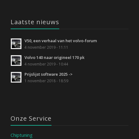
Laatste nieuws
V50, een verhaal van het volvo-forum
4 november 2019 - 11:11
Volvo 140 naar origineel 170 pk
4 november 2019 - 10:44
Prijslijst software 2025 ->
1 november 2018 - 18:59
Onze Service
Chiptuning