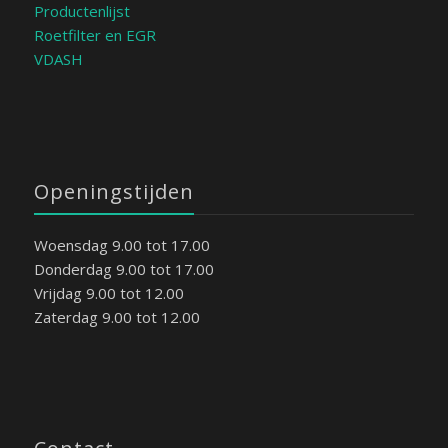
Productenlijst
Roetfilter en EGR
VDASH
Openingstijden
Woensdag 9.00 tot 17.00
Donderdag 9.00 tot 17.00
Vrijdag 9.00 tot 12.00
Zaterdag 9.00 tot 12.00