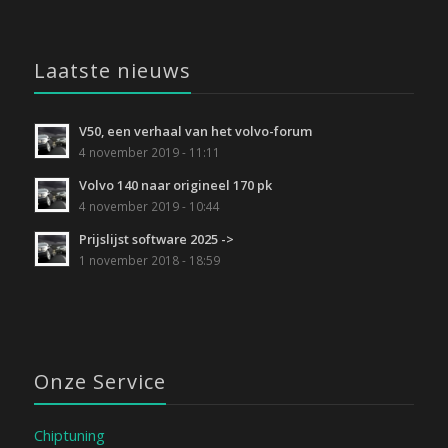
Laatste nieuws
V50, een verhaal van het volvo-forum
4 november 2019 - 11:11
Volvo 140 naar origineel 170 pk
4 november 2019 - 10:44
Prijslijst software 2025 ->
1 november 2018 - 18:59
Onze Service
Chiptuning