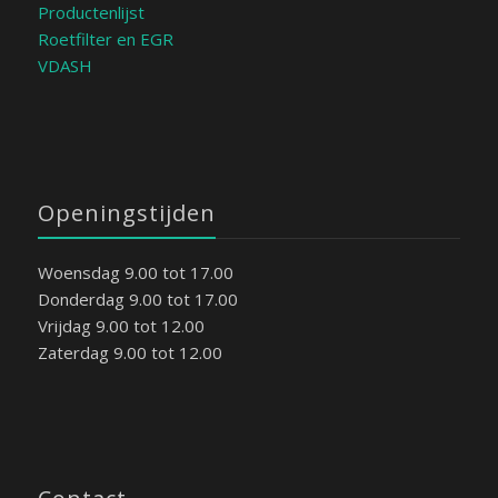
Productenlijst
Roetfilter en EGR
VDASH
Openingstijden
Woensdag 9.00 tot 17.00
Donderdag 9.00 tot 17.00
Vrijdag 9.00 tot 12.00
Zaterdag 9.00 tot 12.00