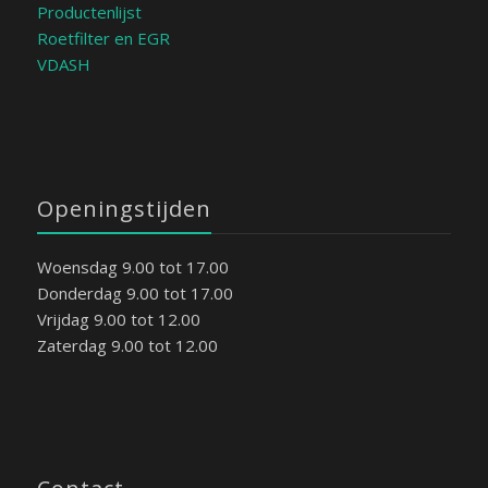
Productenlijst
Roetfilter en EGR
VDASH
Openingstijden
Woensdag 9.00 tot 17.00
Donderdag 9.00 tot 17.00
Vrijdag 9.00 tot 12.00
Zaterdag 9.00 tot 12.00