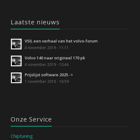
Laatste nieuws
V50, een verhaal van het volvo-forum
4 november 2019 - 11:11
Volvo 140 naar origineel 170 pk
4 november 2019 - 10:44
Prijslijst software 2025 ->
1 november 2018 - 18:59
Onze Service
Chiptuning